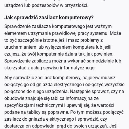
urządzeń lub podzespołów w przyszłości.
Jak sprawdzić zasilacz komputerowy?
Sprawdzenie zasilacza komputerowego jest ważnym
elementem utrzymania prawidłowej pracy systemu. Może
to być szczególnie istotne, jeśli masz problemy z
uruchamianiem lub wyłączaniem komputera lub jeśli
czujesz, że twój komputer nie działa tak, jak powinien.
Sprawdzenie zasilacza można wykonać samodzielnie lub
skorzystać z usług serwisu informatycznego.
Aby sprawdzić zasilacz komputerowy, najpierw musisz
odłączyć go od gniazda elektrycznego i odłączyć wszystkie
połączone do niego urządzenia. Następnie sprawdź, czy na
obudowie znajduje się tablica informacyjna ze
specyfikacjami technicznymi i upewnij się, że wartości
podane na tablicy są poprawne. Po tym możesz podłączyć
zasilacz do gniazda elektrycznego i sprawdzić, czy
dostarcza on odpowiedni prąd do twoich urządzeń. Jeśli