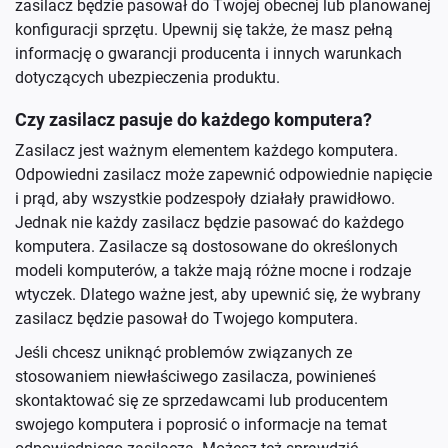
zasilacz będzie pasował do Twojej obecnej lub planowanej
konfiguracji sprzętu. Upewnij się także, że masz pełną
informację o gwarancji producenta i innych warunkach
dotyczących ubezpieczenia produktu.
Czy zasilacz pasuje do każdego komputera?
Zasilacz jest ważnym elementem każdego komputera.
Odpowiedni zasilacz może zapewnić odpowiednie napięcie
i prąd, aby wszystkie podzespoły działały prawidłowo.
Jednak nie każdy zasilacz będzie pasować do każdego
komputera. Zasilacze są dostosowane do określonych
modeli komputerów, a także mają różne mocne i rodzaje
wtyczek. Dlatego ważne jest, aby upewnić się, że wybrany
zasilacz będzie pasował do Twojego komputera.
Jeśli chcesz uniknąć problemów związanych ze
stosowaniem niewłaściwego zasilacza, powinieneś
skontaktować się ze sprzedawcami lub producentem
swojego komputera i poprosić o informacje na temat