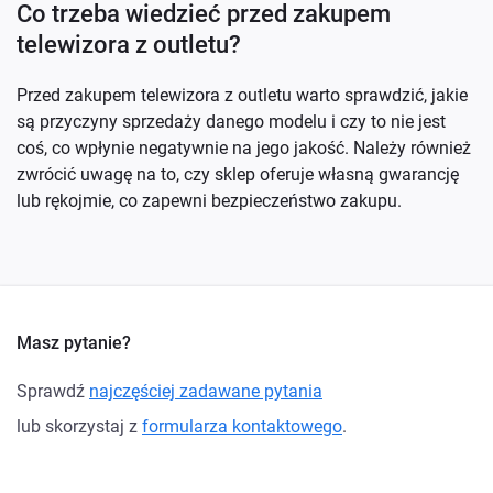
Co trzeba wiedzieć przed zakupem
telewizora z outletu?
Przed zakupem telewizora z outletu warto sprawdzić, jakie
są przyczyny sprzedaży danego modelu i czy to nie jest
coś, co wpłynie negatywnie na jego jakość. Należy również
zwrócić uwagę na to, czy sklep oferuje własną gwarancję
lub rękojmie, co zapewni bezpieczeństwo zakupu.
Masz pytanie?
Sprawdź
najczęściej zadawane pytania
lub skorzystaj z
formularza kontaktowego
.