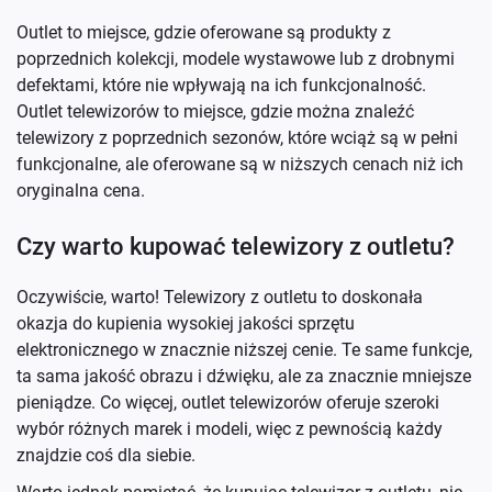
Outlet to miejsce, gdzie oferowane są produkty z
poprzednich kolekcji, modele wystawowe lub z drobnymi
defektami, które nie wpływają na ich funkcjonalność.
Outlet telewizorów to miejsce, gdzie można znaleźć
telewizory z poprzednich sezonów, które wciąż są w pełni
funkcjonalne, ale oferowane są w niższych cenach niż ich
oryginalna cena.
Czy warto kupować telewizory z outletu?
Oczywiście, warto! Telewizory z outletu to doskonała
okazja do kupienia wysokiej jakości sprzętu
elektronicznego w znacznie niższej cenie. Te same funkcje,
ta sama jakość obrazu i dźwięku, ale za znacznie mniejsze
pieniądze. Co więcej, outlet telewizorów oferuje szeroki
wybór różnych marek i modeli, więc z pewnością każdy
znajdzie coś dla siebie.