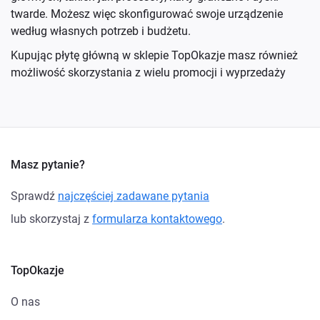
twarde. Możesz więc skonfigurować swoje urządzenie
według własnych potrzeb i budżetu.
Kupując płytę główną w sklepie TopOkazje masz również
możliwość skorzystania z wielu promocji i wyprzedaży
Masz pytanie?
Sprawdź
najczęściej zadawane pytania
lub skorzystaj z
formularza kontaktowego
.
TopOkazje
O nas