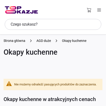
Strona główna
AGD duże
Okapy kuchenne
Okapy kuchenne
Nie możemy odnaleźć pasujących produktów do zaznaczenia.
Okapy kuchenne w atrakcyjnych cenach