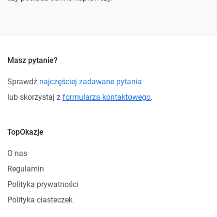
Masz pytanie?
Sprawdź
najczęściej zadawane pytania
lub skorzystaj z
formularza kontaktowego
.
TopOkazje
O nas
Regulamin
Polityka prywatności
Polityka ciasteczek