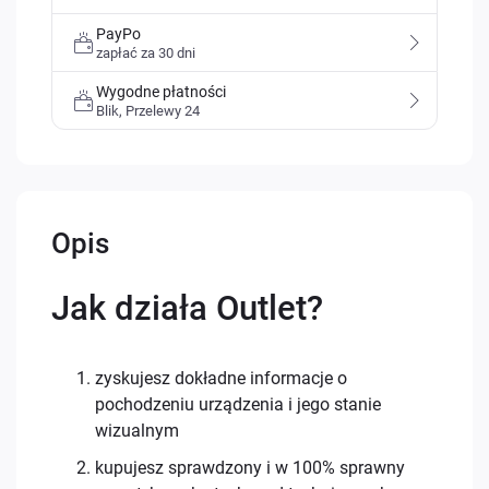
PayPo
zapłać za 30 dni
Wygodne płatności
Blik, Przelewy 24
Opis
Jak działa Outlet?
zyskujesz dokładne informacje o
pochodzeniu urządzenia i jego stanie
wizualnym
kupujesz sprawdzony i w 100% sprawny