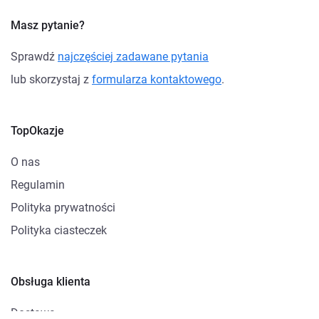
Masz pytanie?
Sprawdź
najczęściej zadawane pytania
lub skorzystaj z
formularza kontaktowego
.
TopOkazje
O nas
Regulamin
Polityka prywatności
Polityka ciasteczek
Obsługa klienta
Dostawa