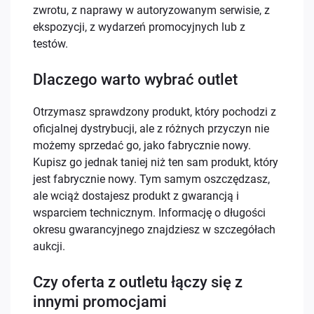
zwrotu, z naprawy w autoryzowanym serwisie, z
ekspozycji, z wydarzeń promocyjnych lub z
testów.
Dlaczego warto wybrać outlet
Otrzymasz sprawdzony produkt, który pochodzi z
oficjalnej dystrybucji, ale z różnych przyczyn nie
możemy sprzedać go, jako fabrycznie nowy.
Kupisz go jednak taniej niż ten sam produkt, który
jest fabrycznie nowy. Tym samym oszczędzasz,
ale wciąż dostajesz produkt z gwarancją i
wsparciem technicznym. Informację o długości
okresu gwarancyjnego znajdziesz w szczegółach
aukcji.
Czy oferta z outletu łączy się z
innymi promocjami