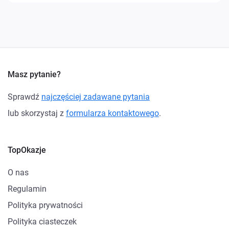
Masz pytanie?
Sprawdź
najczęściej zadawane pytania
lub skorzystaj z
formularza kontaktowego
.
TopOkazje
O nas
Regulamin
Polityka prywatności
Polityka ciasteczek