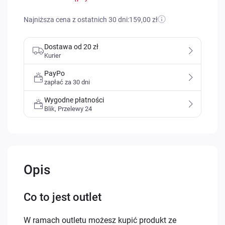
Najniższa cena z ostatnich 30 dni:
159,00 zł
Dostawa od 20 zł
Kurier
PayPo
zapłać za 30 dni
Wygodne płatności
Blik, Przelewy 24
Opis
Co to jest outlet
W ramach outletu możesz kupić produkt ze