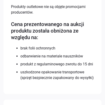
Produkty outletowe nie są objęte promocjami
producentów.
Cena prezentowanego na aukcji
produktu została obniżona ze
względu na:
brak folii ochronnych
odbarwienie na materiale nauszników
produkt z regulaminowego zwrotu do 15 dni
uszkodzone opakowanie transportowe
(sprzęt bezpiecznie zapakowany do wysyłki)