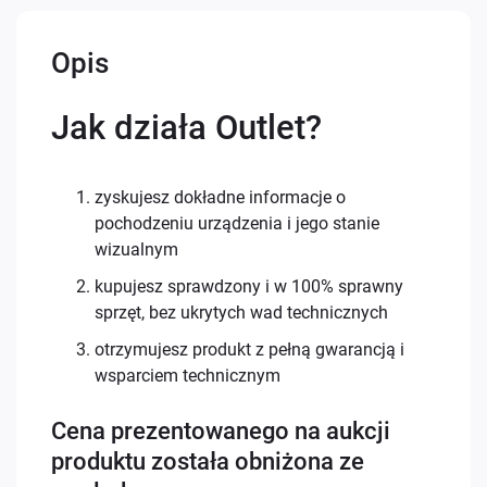
Opis
Jak działa Outlet?
zyskujesz dokładne informacje o
pochodzeniu urządzenia i jego stanie
wizualnym
kupujesz sprawdzony i w 100% sprawny
sprzęt, bez ukrytych wad technicznych
otrzymujesz produkt z pełną gwarancją i
wsparciem technicznym
Cena prezentowanego na aukcji
produktu została obniżona ze